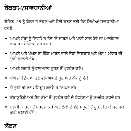
ਰੋਕਥਾਮ/ਸਾਵਧਾਨੀਆਂ
ਕੋਵਿਡ -19 ਨੂੰ ਫ਼ੈਲਣ ਤੋਂ ਰੋਕਣ ਅਤੇ ਹੌਲੀ ਕਰਨ ਲਈ ਹੇਠ ਲਿਖੀਆਂ ਸਾਵਧਾਨੀਆਂ
ਵਰਤੋ :
ਆਪਣੇ ਹੱਥਾਂ ਨੂੰ ਨਿਯਮਿਤ ਤੌਰ ‘ਤੇ ਸਾਬਣ ਅਤੇ ਪਾਣੀ ਨਾਲ ਧੋਵੋ ਜਾਂ ਅਲਕੋਹਲ-
ਅਧਾਰਤ ਸੈਨੇਟਾਈਜ਼ਰ ਵਰਤੋ।
ਆਪਣੇ ਅਤੇ ਖੰਘਣ ਜਾਂ ਛਿੱਕ ਮਾਰਨ ਵਾਲੇ ਲੋਕਾਂ ਵਿਚਕਾਰ ਘੱਟੋ ਘੱਟ 1 ਮੀਟਰ ਦੀ
ਦੂਰੀ ਬਣਾਈ ਰੱਖੋ।
ਆਪਣੇ ਚਿਹਰੇ ਨੂੰ ਵਾਰ-ਵਾਰ ਛੂਹਣ ਤੋਂ ਪ੍ਰਹੇਜ਼ ਕਰੋ।
ਖੰਘ ਜਾਂ ਛਿੱਕ ਆਉਣ ਵੇਲੇ ਆਪਣੇ ਮੂੰਹ ਅਤੇ ਨੱਕ ਨੂੰ ਢੱਕੋ।
ਜੇ ਤੁਸੀਂ ਬੀਮਾਰ ਮਹਿਸੂਸ ਕਰਦੇ ਹੋ ਤਾਂ ਘਰ ਰਹੋ।
ਤੰਬਾਕੂਨੋਸ਼ੀ ਅਤੇ ਹੋਰ ਕੰਮਾਂ ਤੋਂ ਪ੍ਰਹੇਜ਼ ਕਰੋ ਜੋ ਫੇਫੜਿਆਂ ਨੂੰ ਕਮਜ਼ੋਰ ਕਰਦੇ ਹਨ।
ਬੇਲੋੜੀ ਯਾਤਰਾ ਤੋਂ ਪ੍ਰਹੇਜ਼ ਕਰੋ ਅਤੇ ਲੋਕਾਂ ਦੇ ਵੱਡੇ ਸਮੂਹਾਂ ਤੋਂ ਦੂਰ ਰਹਿ ਕੇ ਸਰੀਰਕ
ਦੂਰੀ ਬਣਾਈ ਰੱਖੋ।
ਲੱਛਣ