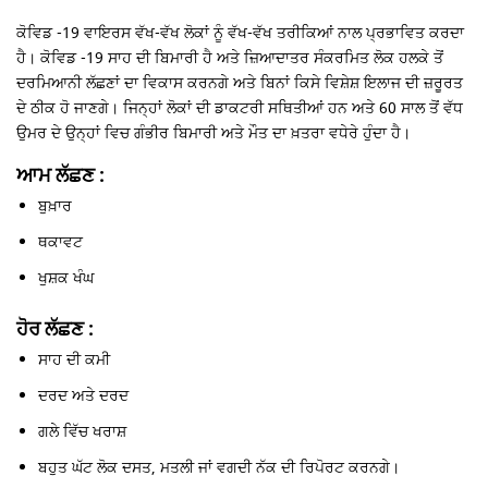
ਕੋਵਿਡ -19 ਵਾਇਰਸ ਵੱਖ-ਵੱਖ ਲੋਕਾਂ ਨੂੰ ਵੱਖ-ਵੱਖ ਤਰੀਕਿਆਂ ਨਾਲ ਪ੍ਰਭਾਵਿਤ ਕਰਦਾ
ਹੈ। ਕੋਵਿਡ -19 ਸਾਹ ਦੀ ਬਿਮਾਰੀ ਹੈ ਅਤੇ ਜ਼ਿਆਦਾਤਰ ਸੰਕਰਮਿਤ ਲੋਕ ਹਲਕੇ ਤੋਂ
ਦਰਮਿਆਨੀ ਲੱਛਣਾਂ ਦਾ ਵਿਕਾਸ ਕਰਨਗੇ ਅਤੇ ਬਿਨਾਂ ਕਿਸੇ ਵਿਸ਼ੇਸ਼ ਇਲਾਜ ਦੀ ਜ਼ਰੂਰਤ
ਦੇ ਠੀਕ ਹੋ ਜਾਣਗੇ। ਜਿਨ੍ਹਾਂ ਲੋਕਾਂ ਦੀ ਡਾਕਟਰੀ ਸਥਿਤੀਆਂ ਹਨ ਅਤੇ 60 ਸਾਲ ਤੋਂ ਵੱਧ
ਉਮਰ ਦੇ ਉਨ੍ਹਾਂ ਵਿਚ ਗੰਭੀਰ ਬਿਮਾਰੀ ਅਤੇ ਮੌਤ ਦਾ ਖ਼ਤਰਾ ਵਧੇਰੇ ਹੁੰਦਾ ਹੈ।
ਆਮ ਲੱਛਣ :
ਬੁਖ਼ਾਰ
ਥਕਾਵਟ
ਖੁਸ਼ਕ ਖੰਘ
ਹੋਰ ਲੱਛਣ :
ਸਾਹ ਦੀ ਕਮੀ
ਦਰਦ ਅਤੇ ਦਰਦ
ਗਲੇ ਵਿੱਚ ਖਰਾਸ਼
ਬਹੁਤ ਘੱਟ ਲੋਕ ਦਸਤ, ਮਤਲੀ ਜਾਂ ਵਗਦੀ ਨੱਕ ਦੀ ਰਿਪੋਰਟ ਕਰਨਗੇ।