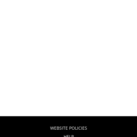
WEBSITE POLICIES
HELP