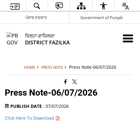
ਪੰਜਾਬ ਸਰਕਾਰ
Government of Punjab
ਜ਼ਿਲ੍ਹਾ ਫ਼ਾਜ਼ਿਲਕਾ
DISTRICT FAZILKA
Press Note-06/07/2026
HOME
PRESS NOTE
Press Note-06/07/2026
PUBLISH DATE
: 07/07/2026
Click Here To Download