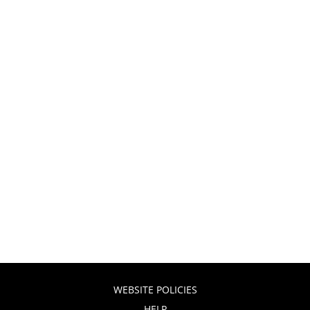
WEBSITE POLICIES
HELP