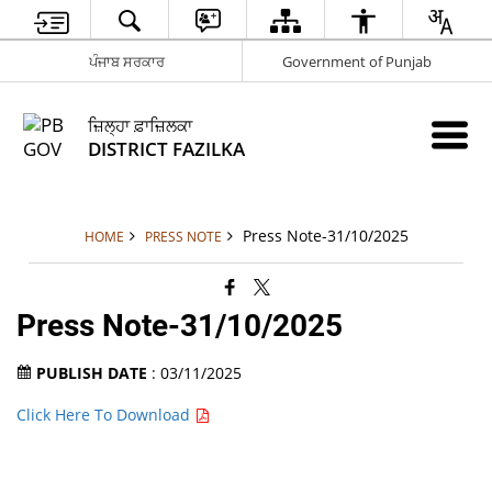
ਪੰਜਾਬ ਸਰਕਾਰ
Government of Punjab
ਜ਼ਿਲ੍ਹਾ ਫ਼ਾਜ਼ਿਲਕਾ
DISTRICT FAZILKA
Press Note-31/10/2025
HOME
PRESS NOTE
Press Note-31/10/2025
PUBLISH DATE
: 03/11/2025
Click Here To Download