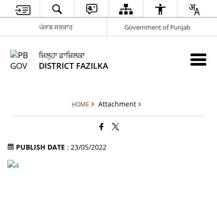
ਪੰਜਾਬ ਸਰਕਾਰ
Government of Punjab
ਜ਼ਿਲ੍ਹਾ ਫ਼ਾਜ਼ਿਲਕਾ
DISTRICT FAZILKA
Attachment
HOME
PUBLISH DATE
: 23/05/2022