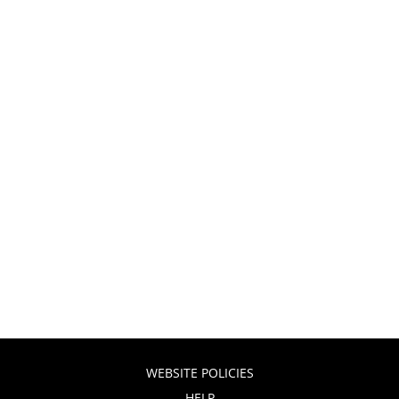
WEBSITE POLICIES
HELP